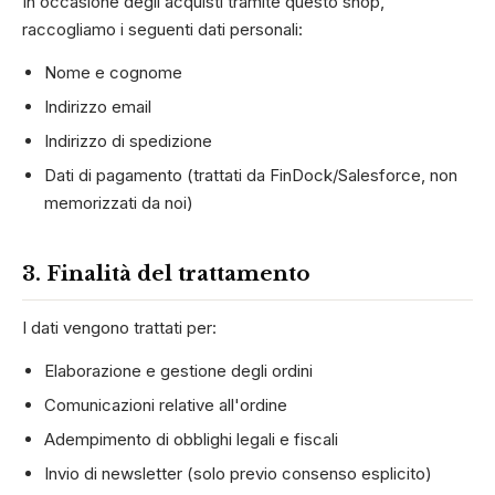
In occasione degli acquisti tramite questo shop,
raccogliamo i seguenti dati personali:
Nome e cognome
Indirizzo email
Indirizzo di spedizione
Dati di pagamento (trattati da FinDock/Salesforce, non
memorizzati da noi)
3. Finalità del trattamento
I dati vengono trattati per:
Elaborazione e gestione degli ordini
Comunicazioni relative all'ordine
Adempimento di obblighi legali e fiscali
Invio di newsletter (solo previo consenso esplicito)