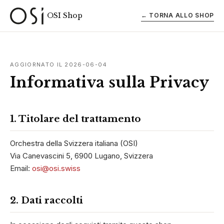
OSI Shop
← TORNA ALLO SHOP
AGGIORNATO IL 2026-06-04
Informativa sulla Privacy
1. Titolare del trattamento
Orchestra della Svizzera italiana (OSI)
Via Canevascini 5, 6900 Lugano, Svizzera
Email:
osi@osi.swiss
2. Dati raccolti